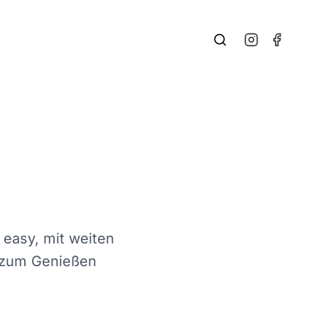
, easy, mit weiten
t zum Genießen